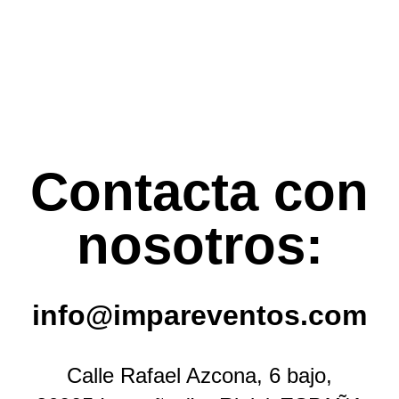
Contacta con
nosotros:
info@impareventos.com
Calle Rafael Azcona, 6 bajo,